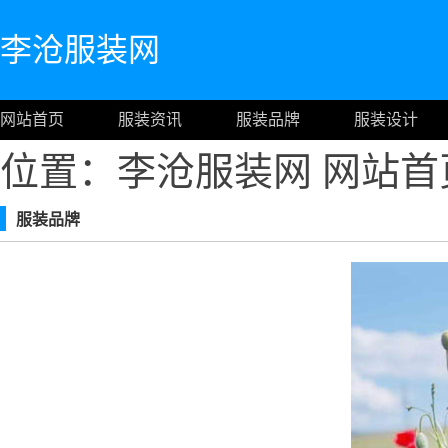
李沧服装网
网站首页
服装资讯
服装品牌
服装设计
位置：李沧服装网
网站首
服装品牌