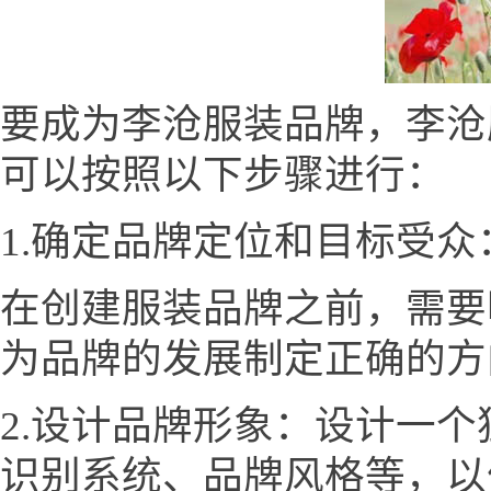
要成为李沧服装品牌，李沧服装网w
可以按照以下步骤进行：
1.确定品牌定位和目标受众
在创建服装品牌之前，需要
为品牌的发展制定正确的方
2.设计品牌形象：设计一
识别系统、品牌风格等，以