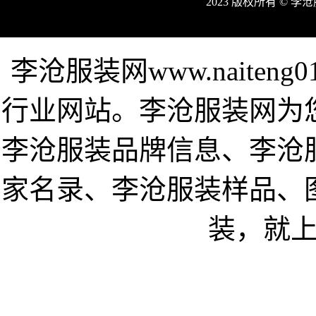
2023 版权所有 © 
李沧服装网www.naiten
行业网站。李沧服装网为
李沧服装品牌信息、李沧
家名录、李沧服装样品、
装，就