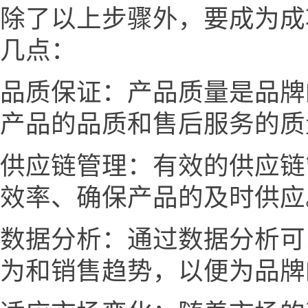
除了以上步骤外，要成为成
几点：
品质保证：产品质量是品牌
产品的品质和售后服务的质
供应链管理：有效的供应链
效率、确保产品的及时供应
数据分析：通过数据分析可
为和销售趋势，以便为品牌