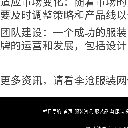
适应市场变化：随着市场的
要及时调整策略和产品线以
团队建设：一个成功的服装
牌的运营和发展，包括设计
更多资讯，请看李沧服装网www.n
栏目导航:
首页
|
服装资讯
|
服装品牌
|
服装