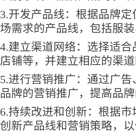
3.开发产品线：根据品牌
场需求的产品线，包括服装
4.建立渠道网络：选择适
店铺等，并建立相应的渠道
5.进行营销推广：通过广
品牌的营销推广，提高品牌
6.持续改进和创新：根据
创新产品线和营销策略，以